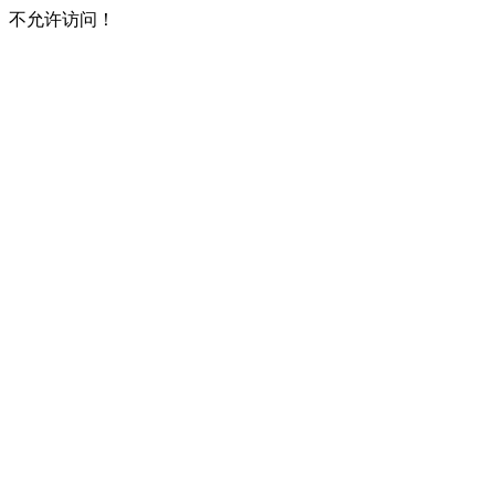
不允许访问！